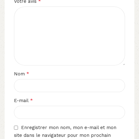
*
Votre avis
*
Nom
*
E-mail
Enregistrer mon nom, mon e-mail et mon
site dans le navigateur pour mon prochain