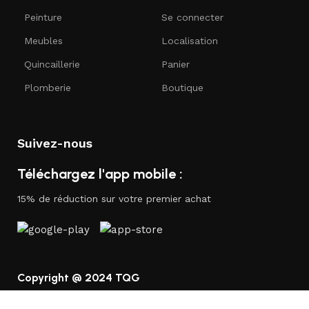
Peinture
Se connecter
Meubles
Localisation
Quincaillerie
Panier
Plomberie
Boutique
Suivez-nous
Téléchargez l'app mobile :
15% de réduction sur votre premier achat
Copyright @ 2024 TQG