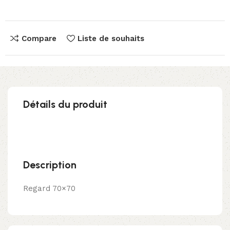
Compare
Liste de souhaits
Détails du produit
Description
Regard 70×70