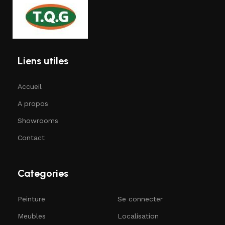
Liens utiles
Accueil
A propos
Showrooms
Contact
Categories
Peinture
Se connecter
Meubles
Localisation