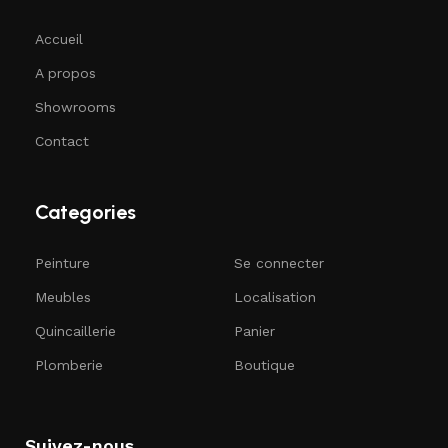
Accueil
A propos
Showrooms
Contact
Categories
Peinture
Se connecter
Meubles
Localisation
Quincaillerie
Panier
Plomberie
Boutique
Suivez-nous