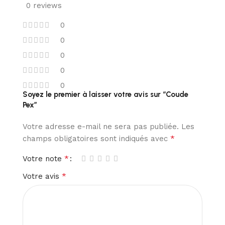
0 reviews
0
0
0
0
0
Soyez le premier à laisser votre avis sur “Coude
Pex”
Votre adresse e-mail ne sera pas publiée.
Les
*
champs obligatoires sont indiqués avec
*
Votre note
*
Votre avis