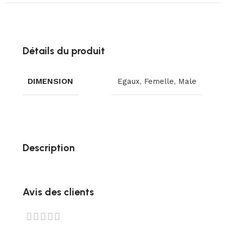
Détails du produit
DIMENSION
Egaux
,
Femelle
,
Male
Description
Avis des clients