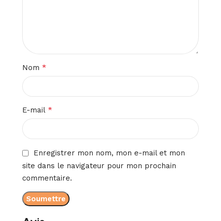
*
Nom
*
E-mail
Enregistrer mon nom, mon e-mail et mon
site dans le navigateur pour mon prochain
commentaire.