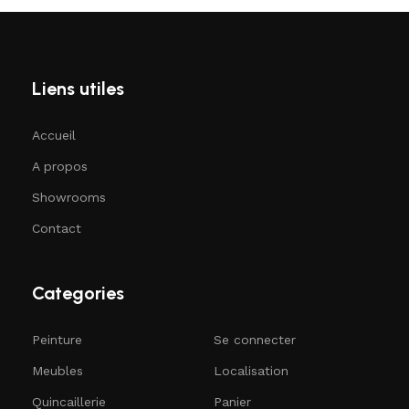
Liens utiles
Accueil
A propos
Showrooms
Contact
Categories
Peinture
Se connecter
Meubles
Localisation
Quincaillerie
Panier