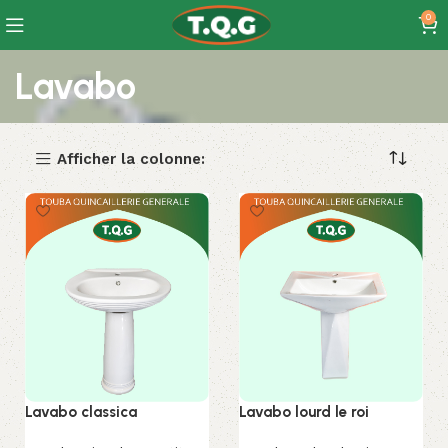
0
Lavabo
Afficher la colonne:
Lavabo classica
Lavabo lourd le roi