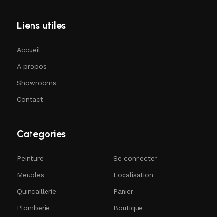
Liens utiles
Accueil
A propos
Showrooms
Contact
Categories
Peinture
Se connecter
Meubles
Localisation
Quincaillerie
Panier
Plomberie
Boutique