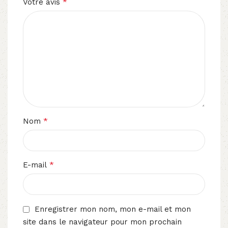
*
Votre avis
*
Nom
*
E-mail
Enregistrer mon nom, mon e-mail et mon
site dans le navigateur pour mon prochain