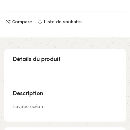
Compare
Liste de souhaits
Détails du produit
Description
Lavabo océan