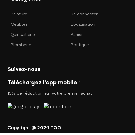
Peinture
Se connecter
Meubles
Localisation
Quincaillerie
Panier
Plomberie
Boutique
Suivez-nous
Téléchargez l'app mobile :
15% de réduction sur votre premier achat
Copyright @ 2024 TQG