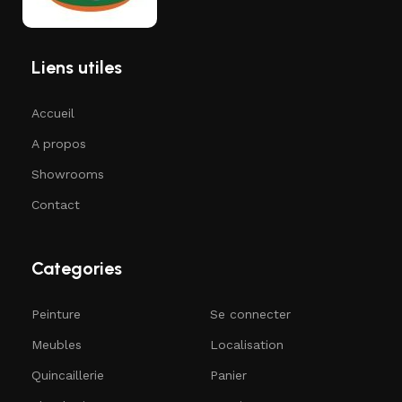
Liens utiles
Accueil
A propos
Showrooms
Contact
Categories
Peinture
Se connecter
Meubles
Localisation
Quincaillerie
Panier