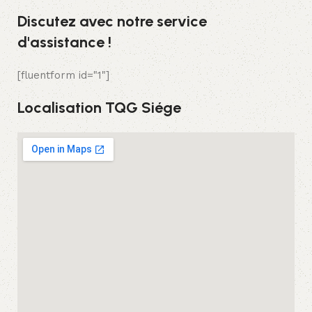
Discutez avec notre service
d'assistance !
[fluentform id="1"]
Localisation TQG Siége