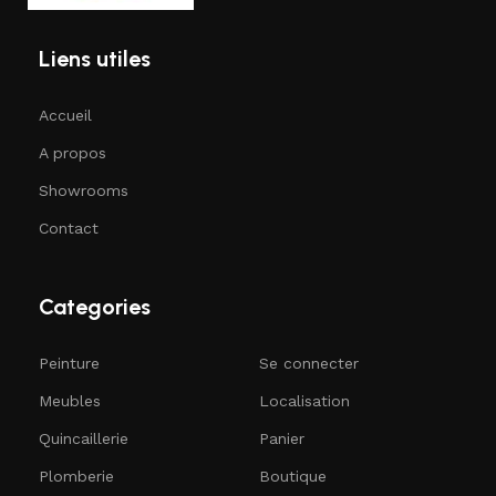
Liens utiles
Accueil
A propos
Showrooms
Contact
Categories
Peinture
Se connecter
Meubles
Localisation
Quincaillerie
Panier
Plomberie
Boutique