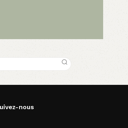
uivez-nous