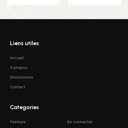
Liens utiles
Accueil
A propos
Showrooms
Contact
Categories
Peinture
Se connecter