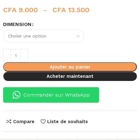
CFA
9.000
–
CFA
13.500
DIMENSION
Ajouter au panier
Acheter maintenant
Commander sur WhatsApp
Compare
Liste de souhaits