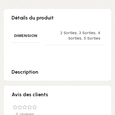
Détails du produit
2 Sorties
,
3 Sorties
,
4
DIMENSION
Sorties
,
5 Sorties
Description
Avis des clients
0 reviews