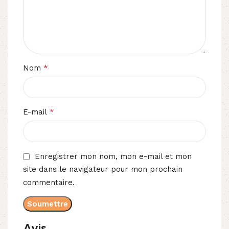
*
Nom
*
E-mail
Enregistrer mon nom, mon e-mail et mon
site dans le navigateur pour mon prochain
commentaire.
Avis