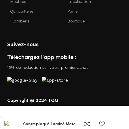
Meubles
Localisation
Quincaillerie
Panier
Plomberie
Boutique
Suivez-nous
Téléchargez l'app mobile :
15% de réduction sur votre premier achat
Copyright @ 2024 TQG
Contreplaqué Laminé Mate