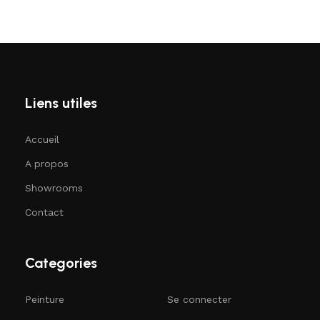
Liens utiles
Accueil
A propos
Showrooms
Contact
Categories
Peinture
Se connecter