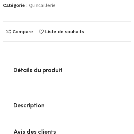
Catégorie :
Quincaillerie
Compare
Liste de souhaits
Détails du produit
Description
Avis des clients