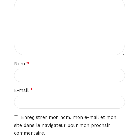
*
Nom
*
E-mail
Enregistrer mon nom, mon e-mail et mon
site dans le navigateur pour mon prochain
commentaire.