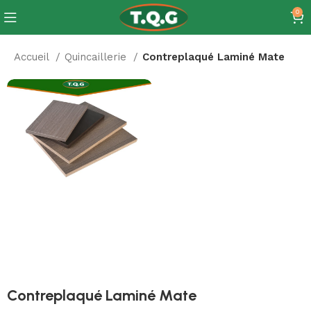
0
Accueil
Quincaillerie
Contreplaqué Laminé Mate
Contreplaqué Laminé Mate