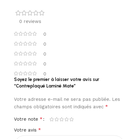
0 reviews
0
0
0
0
0
Soyez le premier à laisser votre avis sur
“Contreplaqué Laminé Mate”
Votre adresse e-mail ne sera pas publiée.
Les
*
champs obligatoires sont indiqués avec
*
Votre note
*
Votre avis