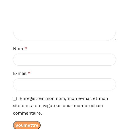
*
Nom
*
E-mail
Enregistrer mon nom, mon e-mail et mon
site dans le navigateur pour mon prochain
commentaire.