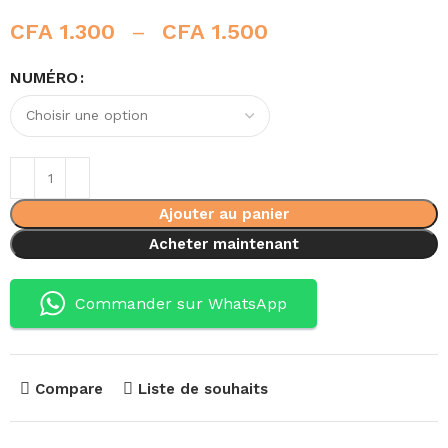
CFA
1.300
–
CFA
1.500
NUMÉRO
Ajouter au panier
Acheter maintenant
Commander sur WhatsApp
Compare
Liste de souhaits