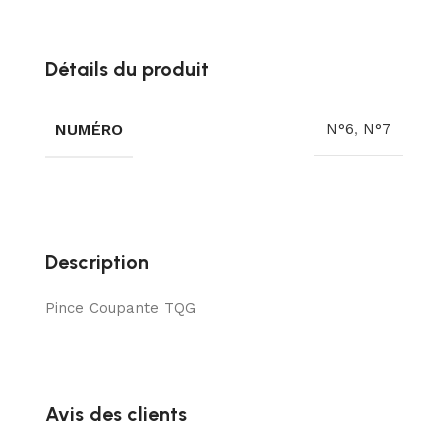
Détails du produit
NUMÉRO
N°6
,
N°7
Description
Pince Coupante TQG
Avis des clients