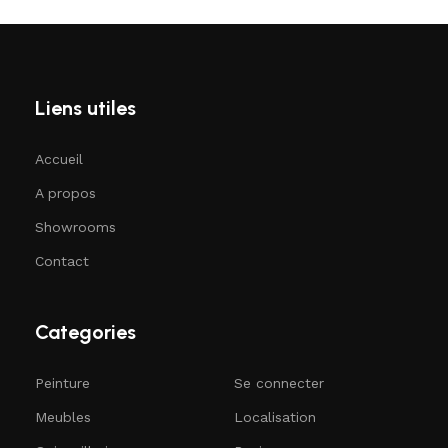
Liens utiles
Accueil
A propos
Showrooms
Contact
Categories
Peinture
Se connecter
Meubles
Localisation