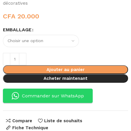
décoratives
CFA
20.000
EMBALLAGE
Ajouter au panier
Acheter maintenant
Commander sur WhatsApp
Compare
Liste de souhaits
Fiche Technique