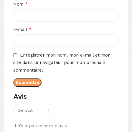
*
Nom
*
E-mail
Enregistrer mon nom, mon e-mail et mon
site dans le navigateur pour mon prochain
commentaire.
Avis
Il n’y a pas encore d’avis.