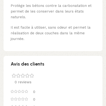
Protège les bétons contre la carbonatation et
permet de les conserver dans leurs états
naturels.
Il est facile à utiliser, sans odeur et permet la
réalisation de deux couches dans la même
journée.
Avis des clients
0 reviews
0
0