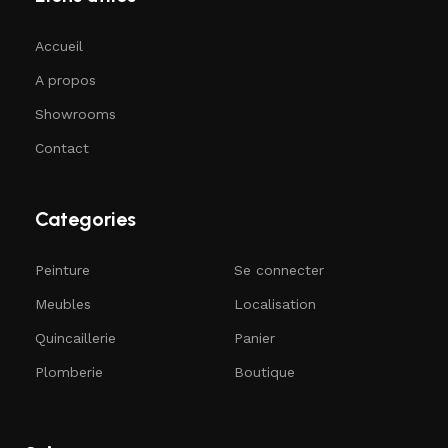
Accueil
A propos
Showrooms
Contact
Categories
Peinture
Se connecter
Meubles
Localisation
Quincaillerie
Panier
Plomberie
Boutique