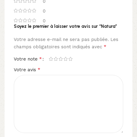
0
0
0
Soyez le premier à laisser votre avis sur “Natura”
Votre adresse e-mail ne sera pas publiée.
Les
*
champs obligatoires sont indiqués avec
*
Votre note
*
Votre avis