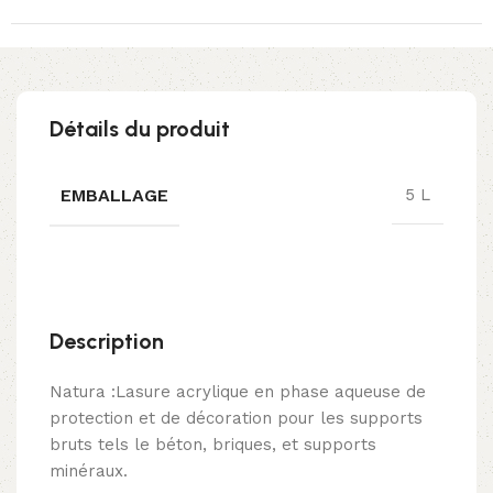
Détails du produit
EMBALLAGE
5 L
Description
Natura :Lasure acrylique en phase aqueuse de
protection et de décoration pour les supports
bruts tels le béton, briques, et supports
minéraux.