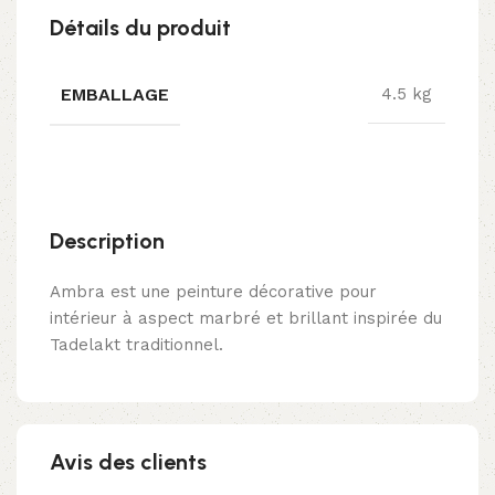
Détails du produit
EMBALLAGE
4.5 kg
Description
Ambra est une peinture décorative pour
intérieur à aspect marbré et brillant inspirée du
Tadelakt traditionnel.
Avis des clients