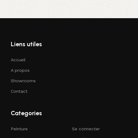
Liens utiles
Accueil
A propos
Showrooms
Contact
Categories
Peinture
Se connecter