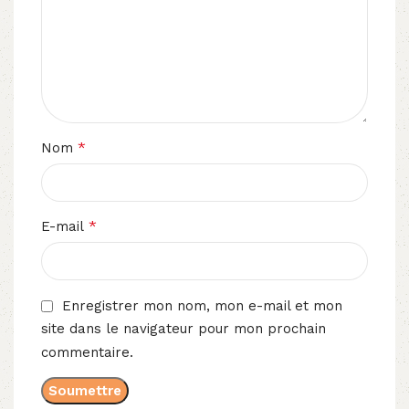
*
Nom
*
E-mail
Enregistrer mon nom, mon e-mail et mon
site dans le navigateur pour mon prochain
commentaire.