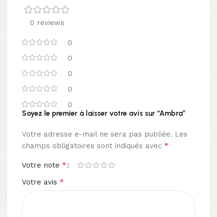
0 reviews
0
0
0
0
0
Soyez le premier à laisser votre avis sur “Ambra”
Votre adresse e-mail ne sera pas publiée.
Les
*
champs obligatoires sont indiqués avec
*
Votre note
*
Votre avis