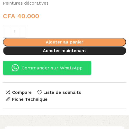
Peintures décoratives
CFA
40.000
Ajouter au panier
Acheter maintenant
Commander sur WhatsApp
Compare
Liste de souhaits
Fiche Technique