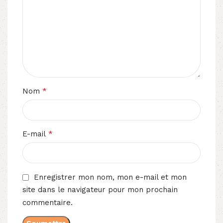
*
Nom
*
E-mail
Enregistrer mon nom, mon e-mail et mon
site dans le navigateur pour mon prochain
commentaire.