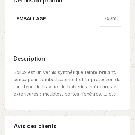
Détails du produit
EMBALLAGE
750ml
Description
Boilux est un vernis synthétique teinté brillant,
conçu pour l’embellissement et la protection de
tout type de travaux de boiseries intérieures et
extérieures : meubles, portes, fenêtres, … etc
Avis des clients