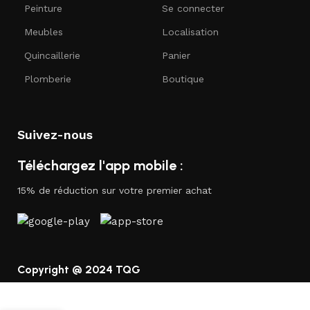
Peinture
Se connecter
Meubles
Localisation
Quincaillerie
Panier
Plomberie
Boutique
Suivez-nous
Téléchargez l'app mobile :
15% de réduction sur votre premier achat
Copyright @ 2024 TQG