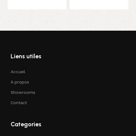
Liens utiles
Accueil
A propos
Showrooms
Contact
Categories