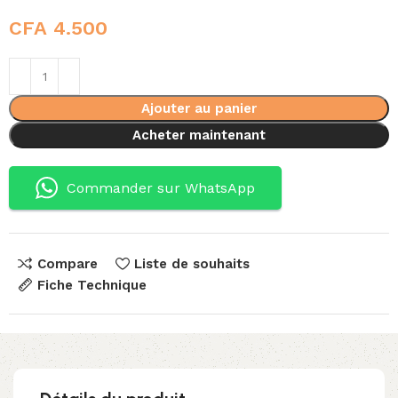
CFA
4.500
Ajouter au panier
Acheter maintenant
Commander sur WhatsApp
Compare
Liste de souhaits
Fiche Technique