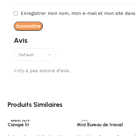
Enregistrer mon nom, mon e-mail et mon site dans
Avis
Il n’y a pas encore d’avis.
Produits Similaires
SOLD OUT
Canapé lit
Mini Bureau de travail