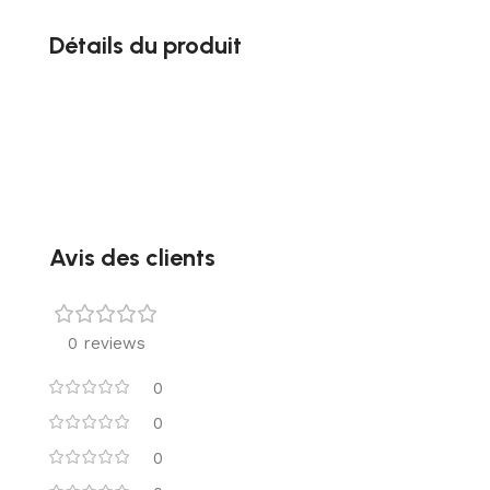
Détails du produit
Avis des clients
0 reviews
0
0
0