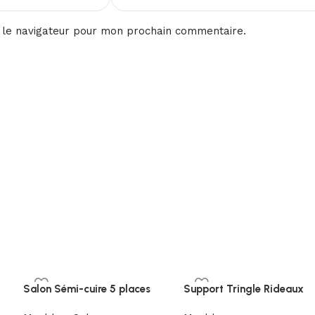
 le navigateur pour mon prochain commentaire.
Salon Sémi-cuire 5 places
Support Tringle Rideaux