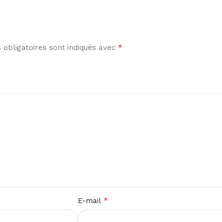
*
obligatoires sont indiqués avec
*
E-mail