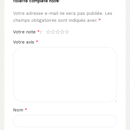
toilette complète noire”
Votre adresse e-mail ne sera pas publiée.
Les
*
champs obligatoires sont indiqués avec
*
Votre note
*
Votre avis
*
Nom