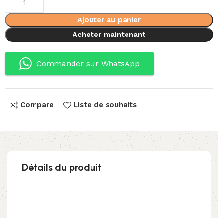
Ajouter au panier
Acheter maintenant
Commander sur WhatsApp
Compare
Liste de souhaits
Détails du produit