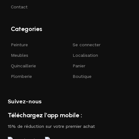
Contact
Categories
Peinture
Se connecter
Meubles
Localisation
Quincaillerie
Panier
Plomberie
Boutique
Suivez-nous
Téléchargez l'app mobile :
15% de réduction sur votre premier achat