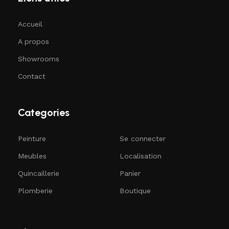
Accueil
A propos
Showrooms
Contact
Categories
Peinture
Se connecter
Meubles
Localisation
Quincaillerie
Panier
Plomberie
Boutique