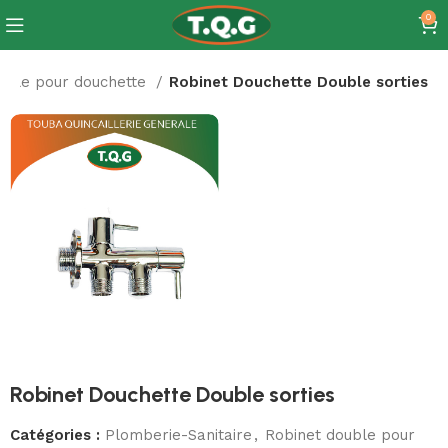
0
uble pour douchette
Robinet Douchette Double sorties
Robinet Douchette Double sorties
Catégories :
Plomberie-Sanitaire
,
Robinet double pour