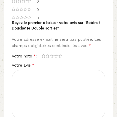
0
0
0
Soyez le premier à laisser votre avis sur “Robinet
Douchette Double sorties”
Votre adresse e-mail ne sera pas publiée.
Les
*
champs obligatoires sont indiqués avec
*
Votre note
*
Votre avis