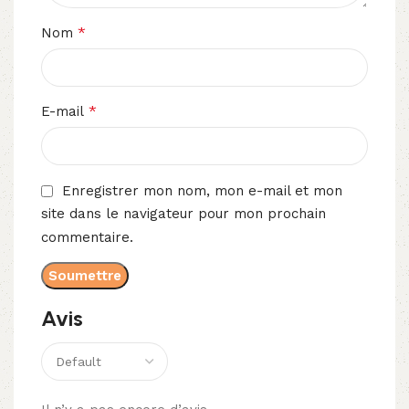
*
Nom
*
E-mail
Enregistrer mon nom, mon e-mail et mon
site dans le navigateur pour mon prochain
commentaire.
Avis