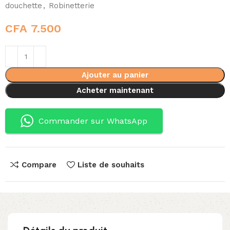
douchette
,
Robinetterie
CFA
7.500
Ajouter au panier
Acheter maintenant
Commander sur WhatsApp
Compare
Liste de souhaits