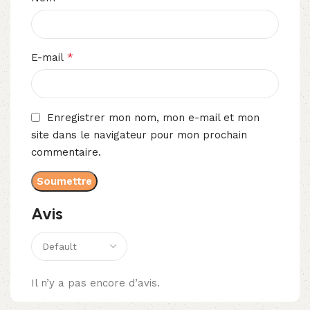
*
E-mail
Enregistrer mon nom, mon e-mail et mon
site dans le navigateur pour mon prochain
commentaire.
Avis
Il n’y a pas encore d’avis.