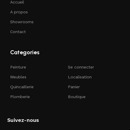
Accueil
A propos
Showrooms
Contact
Categories
Peinture
Se connecter
Meubles
Localisation
Quincaillerie
Panier
Plomberie
Boutique
Suivez-nous