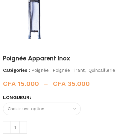
Poignée Apparent Inox
Catégories :
Poignée
,
Poignée Tirant
,
Quincaillerie
CFA
15.000
–
CFA
35.000
LONGUEUR