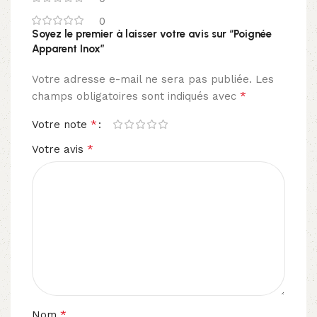
0
Soyez le premier à laisser votre avis sur “Poignée
Apparent Inox”
Votre adresse e-mail ne sera pas publiée.
Les
*
champs obligatoires sont indiqués avec
*
Votre note
*
Votre avis
*
Nom