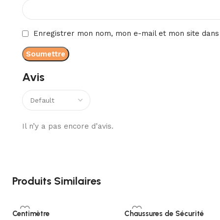
Enregistrer mon nom, mon e-mail et mon site dans
Avis
Il n’y a pas encore d’avis.
Produits Similaires
Centimètre
Chaussures de Sécurité