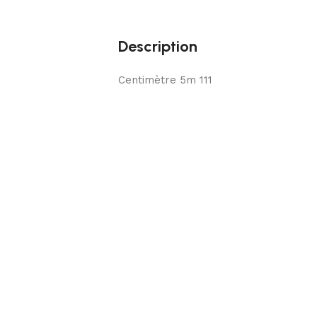
Description
Centimètre 5m 111