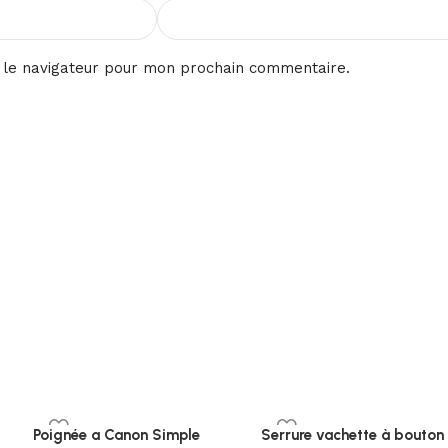
 le navigateur pour mon prochain commentaire.
Poignée a Canon Simple
Serrure vachette à bouton