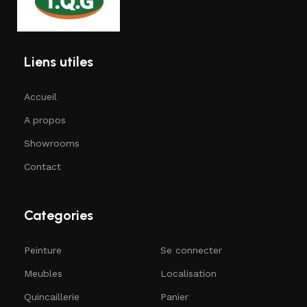
Liens utiles
Accueil
A propos
Showrooms
Contact
Categories
Peinture
Se connecter
Meubles
Localisation
Quincaillerie
Panier